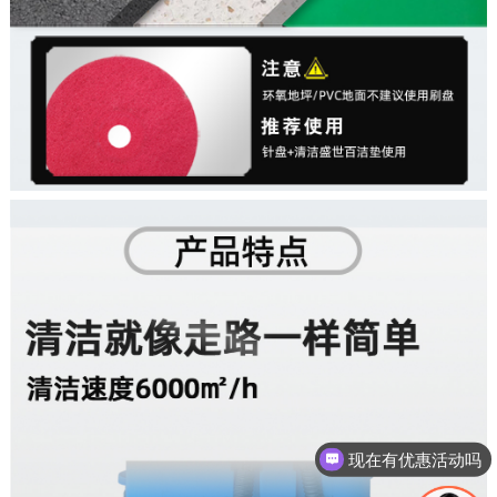
现在有优惠活动吗
可以介绍下你们的产品么