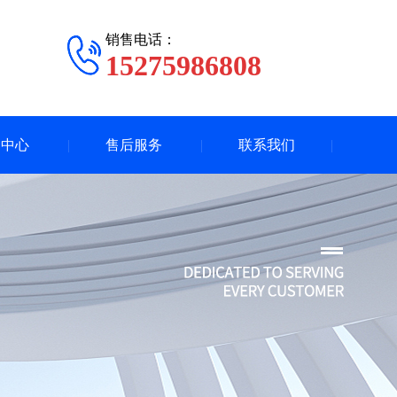
销售电话：
15275986808
闻中心
售后服务
联系我们