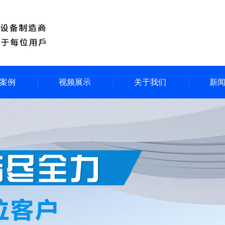
案例
视频展示
关于我们
新