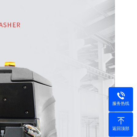
服务热线
返回顶部