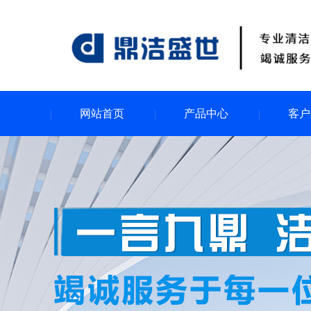
网站首页
产品中心
客户