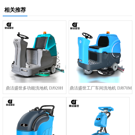
相关推荐
鼎洁盛世多功能洗地机 DJ920H
鼎洁盛世工厂车间洗地机 DJ870M